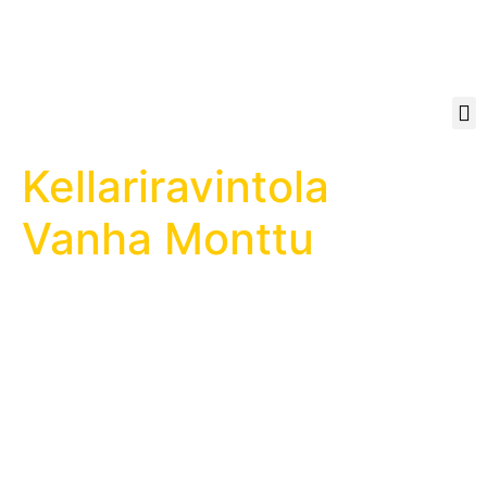
Kellariravintola
Vanha Monttu