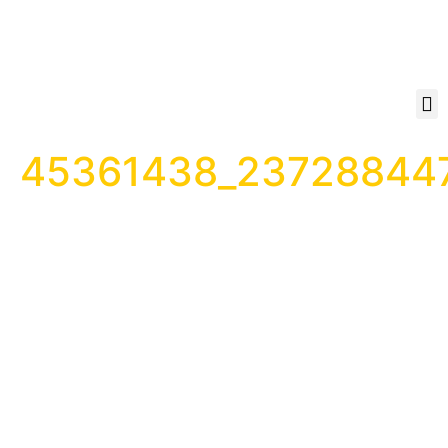
45361438_23728844