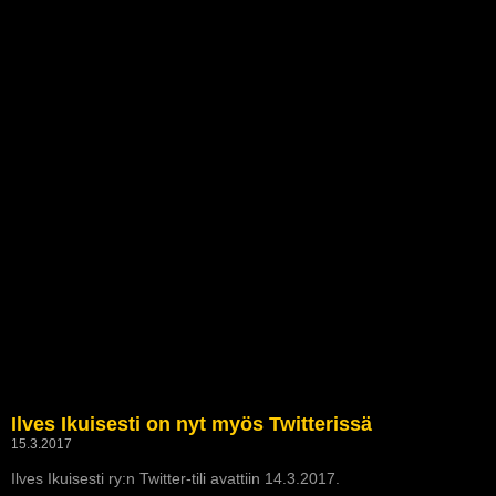
Ilves Ikuisesti on nyt myös Twitterissä
15.3.2017
Ilves Ikuisesti ry:n Twitter-tili avattiin 14.3.2017.