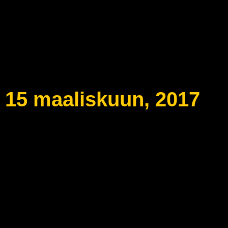
15 maaliskuun, 2017