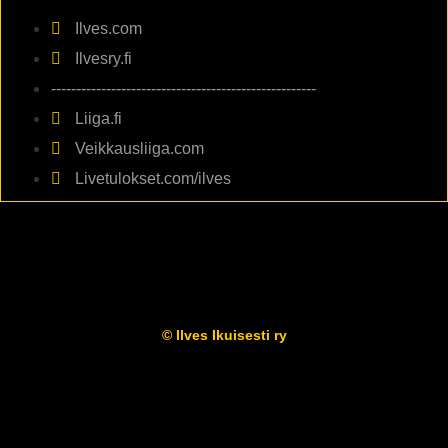
Ilves.com
Ilvesry.fi
-----------------------------------------------------
Liiga.fi
Veikkausliiga.com
Livetulokset.com/ilves
© Ilves Ikuisesti ry