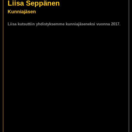
Liisa Seppänen
Kunniajäsen
Liisa kutsuttiin yhdistyksemme kunniajäseneksi vuonna 2017.