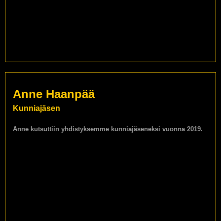
Anne Haanpää
Kunniajäsen
Anne kutsuttiin yhdistyksemme kunniajäseneksi vuonna 2019.