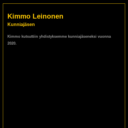
Kimmo Leinonen
Kunniajäsen
Kimmo kutsuttiin yhdistyksemme kunniajäseneksi vuonna
2020.