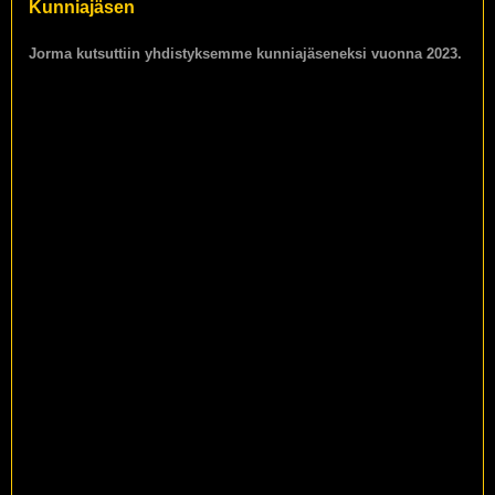
Kunniajäsen
Jorma kutsuttiin yhdistyksemme kunniajäseneksi vuonna 2023.