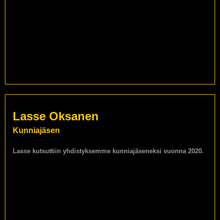
Lasse Oksanen
Kunniajäsen
Lasse kutsuttiin yhdistyksemme kunniajäseneksi vuonna 2020.