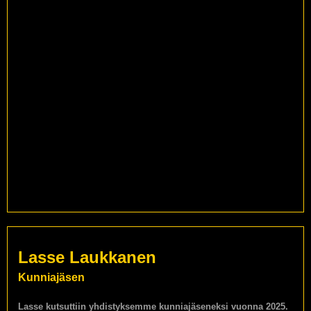
Lasse Laukkanen
Kunniajäsen
Lasse kutsuttiin yhdistyksemme kunniajäseneksi vuonna 2025.