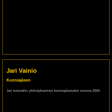
Jari Vainio
Kunniajäsen
Jari kutsuttiin yhdistyksemme kunniajäseneksi vuonna 2024.