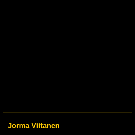
Jorma Viitanen