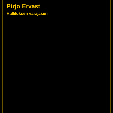
Pirjo Ervast
Hallituksen varajäsen