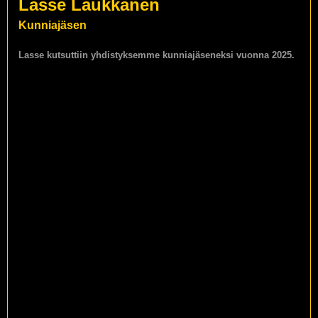
Lasse Laukkanen
Kunniajäsen
Lasse kutsuttiin yhdistyksemme kunniajäseneksi vuonna 2025.