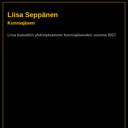
Liisa Seppänen
Kunniajäsen
Liisa kutsuttiin yhdistyksemme kunniajäseneksi vuonna 2017.