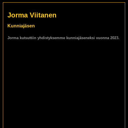
Jorma Viitanen
Kunniajäsen
Jorma kutsuttiin yhdistyksemme kunniajäseneksi vuonna 2023.