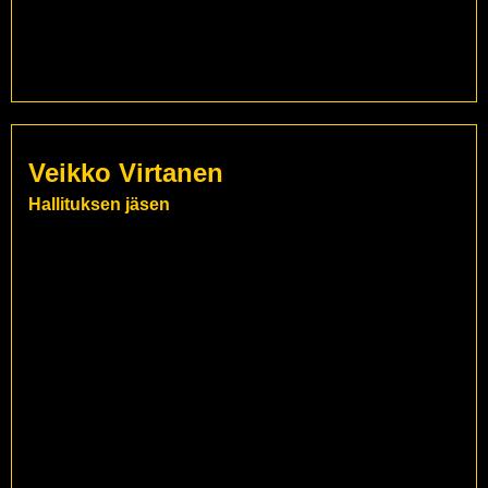
Veikko Virtanen
Hallituksen jäsen