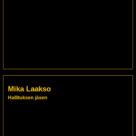
Mika Laakso
Hallituksen jäsen