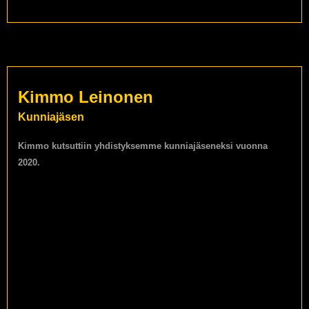
Kimmo Leinonen
Kunniajäsen
Kimmo kutsuttiin yhdistyksemme kunniajäseneksi vuonna
2020.