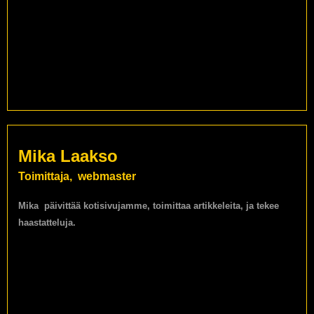
Mika Laakso
Toimittaja, webmaster
Mika päivittää kotisivujamme, toimittaa artikkeleita, ja tekee
haastatteluja.