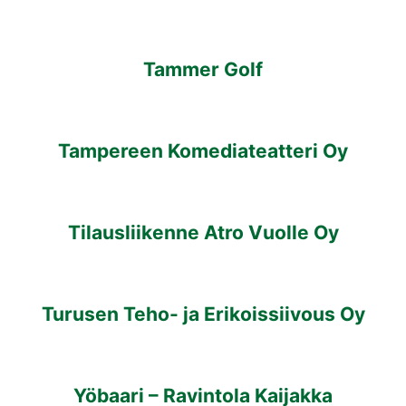
Tammer Golf
Tampereen Komediateatteri Oy
Tilausliikenne Atro Vuolle Oy
Turusen Teho- ja Erikoissiivous Oy
Yöbaari – Ravintola Kaijakka