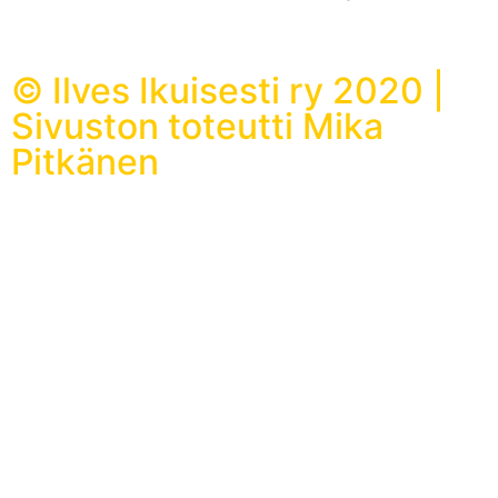
© Ilves Ikuisesti ry 2020 |
Sivuston toteutti Mika
Pitkänen