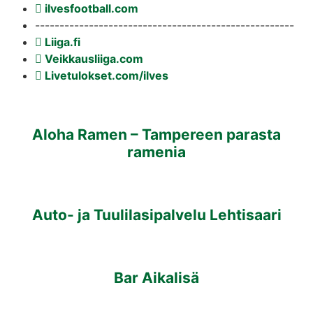
ilvesfootball.com
-----------------------------------------------------
Liiga.fi
Veikkausliiga.com
Livetulokset.com/ilves
Aloha Ramen – Tampereen parasta
ramenia
Auto- ja Tuulilasipalvelu Lehtisaari
Bar Aikalisä