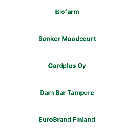
Biofarm
Bonker Moodcourt
Cardplus Oy
Dam Bar Tampere
EuroBrand Finland