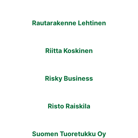
Rautarakenne Lehtinen
Riitta Koskinen
Risky Business
Risto Raiskila
Suomen Tuoretukku Oy