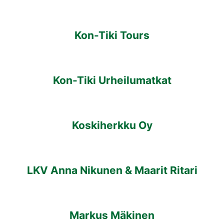
Kon-Tiki Tours
Kon-Tiki Urheilumatkat
Koskiherkku Oy
LKV Anna Nikunen & Maarit Ritari
Markus Mäkinen