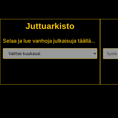
Juttuarkisto
Selaa ja lue vanhoja julkaisuja täällä…