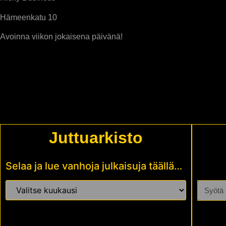
Hämeenkatu 10
Avoinna viikon jokaisena päivänä!
Juttuarkisto
Selaa ja lue vanhoja julkaisuja täällä…