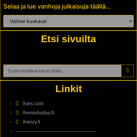
Selaa ja lue vanhoja julkaisuja täällä…
Etsi sivuilta
Linkit
Ilves.com
Ilvesedustus.fi
Ilvesry.fi
-----------------------------------------------------