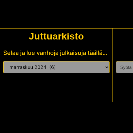
Juttuarkisto
Selaa ja lue vanhoja julkaisuja täällä…