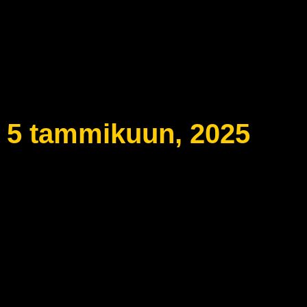
5 tammikuun, 2025