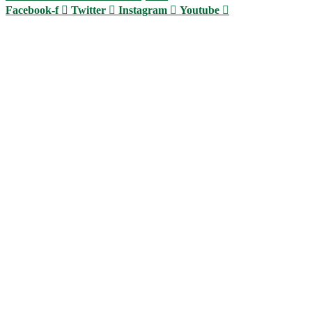
Facebook-f
Twitter
Instagram
Youtube