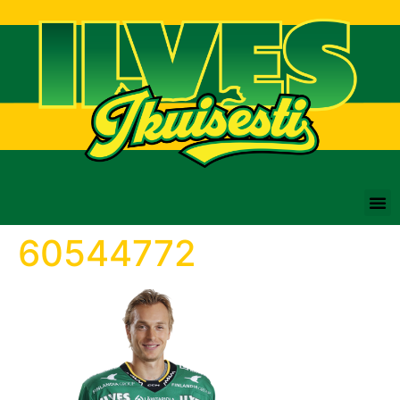
60544772