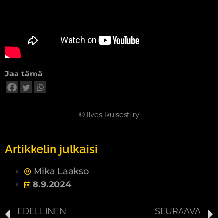
Jaa tämä
© Ilves Ikuisesti ry
Artikkelin julkaisi
Mika Laakso
8.9.2024
EDELLINEN
SEURAAVA