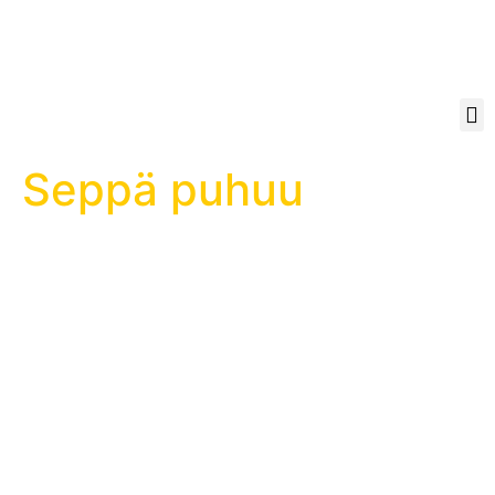
Seppä puhuu