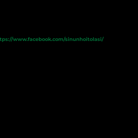
tps://www.facebook.com/sinunhoitolasi/