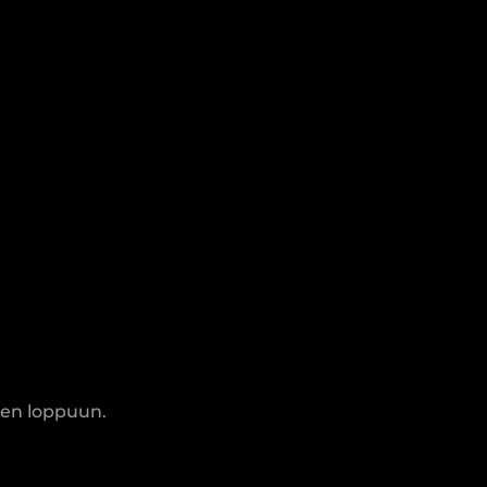
den loppuun.