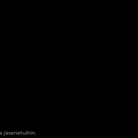
 jäsenetuihin.