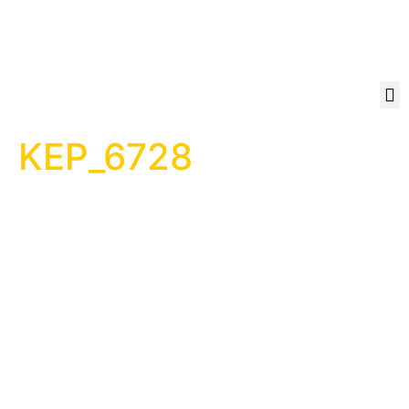
KEP_6728