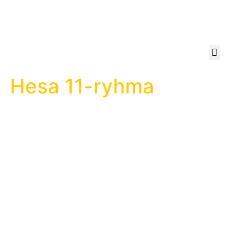
Hesa 11-ryhma