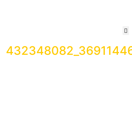
432348082_3691144