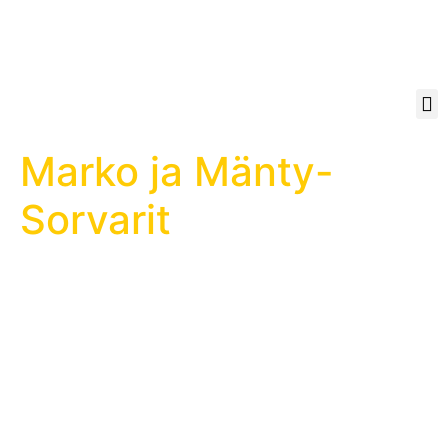
Marko ja Mänty-
Sorvarit