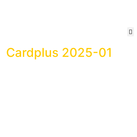
Cardplus 2025-01