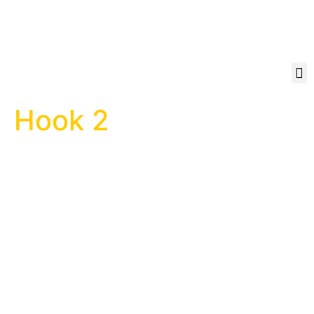
Hook 2