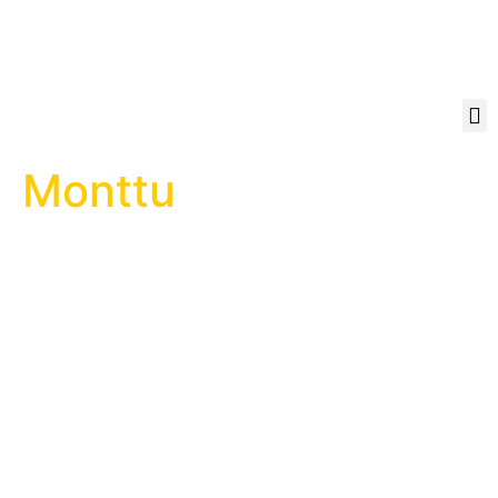
Monttu