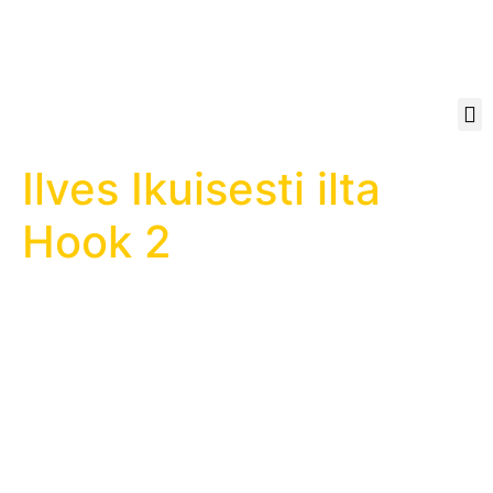
Ilves Ikuisesti ilta
Hook 2