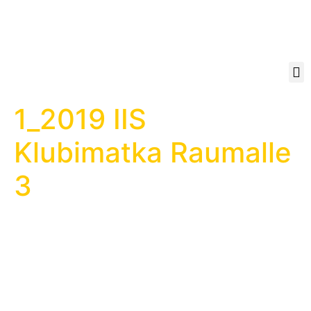
1_2019 IIS
Klubimatka Raumalle
3