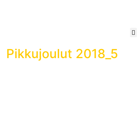
Pikkujoulut 2018_5