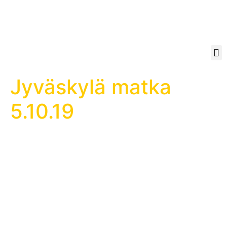
Jyväskylä matka
5.10.19