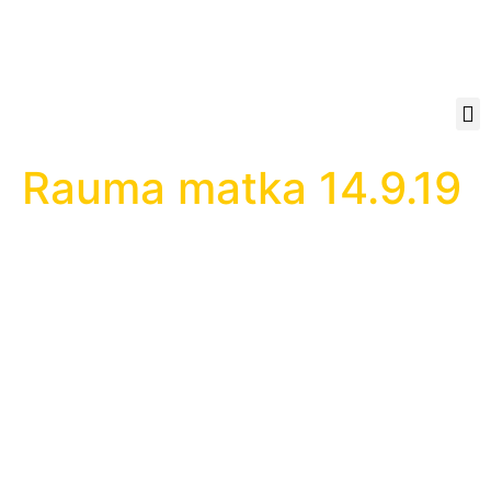
Rauma matka 14.9.19