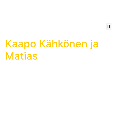
Kaapo Kähkönen ja
Matias