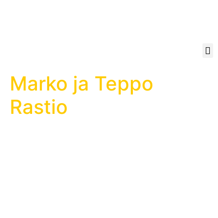
Marko ja Teppo
Rastio