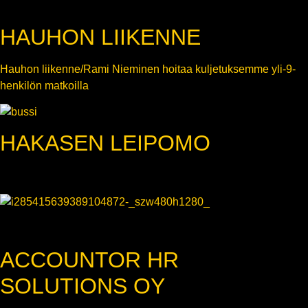
HAUHON LIIKENNE
Hauhon liikenne/Rami Nieminen hoitaa kuljetuksemme yli-9-
henkilön matkoilla
HAKASEN LEIPOMO
ACCOUNTOR HR
SOLUTIONS OY