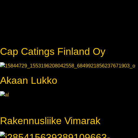
Cap Catings Finland Oy
Akaan Lukko
Rakennusliike Vimarak