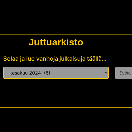
Juttuarkisto
Selaa ja lue vanhoja julkaisuja täällä…