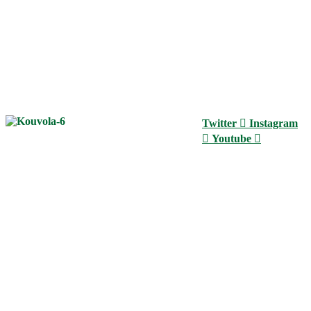
Twitter
Instagram
Youtube