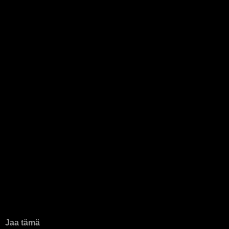
Jaa tämä