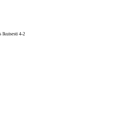
 Ikuisesti 4-2